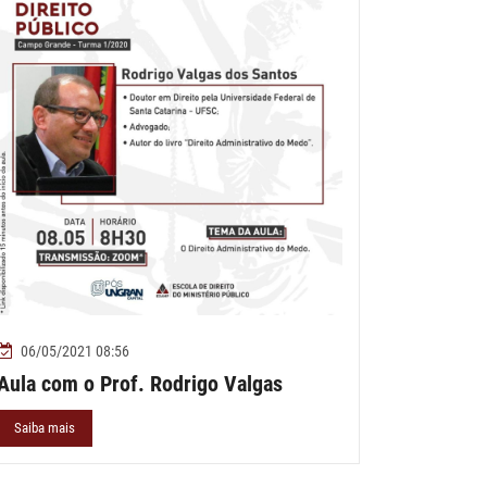
06/05/2021 08:56
Aula com o Prof. Rodrigo Valgas
Saiba mais