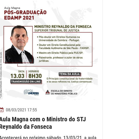
08/03/2021 17:55
Aula Magna com o Ministro do STJ
Reynaldo da Fonseca
Acontecerá no próximo sábado, 13/03/21, a aula