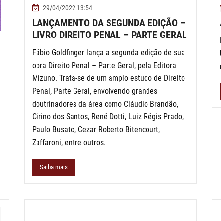
29/04/2022 13:54
LANÇAMENTO DA SEGUNDA EDIÇÃO –
LIVRO DIREITO PENAL – PARTE GERAL
Fábio Goldfinger lança a segunda edição de sua
obra Direito Penal – Parte Geral, pela Editora
Mizuno. Trata-se de um amplo estudo de Direito
Penal, Parte Geral, envolvendo grandes
doutrinadores da área como Cláudio Brandão,
Cirino dos Santos, René Dotti, Luiz Régis Prado,
Paulo Busato, Cezar Roberto Bitencourt,
Zaffaroni, entre outros.
Saiba mais