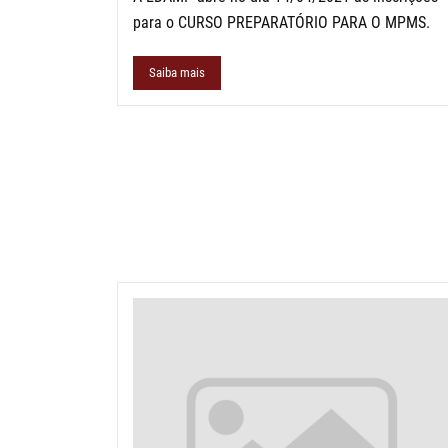
para o CURSO PREPARATÓRIO PARA O MPMS.
Saiba mais