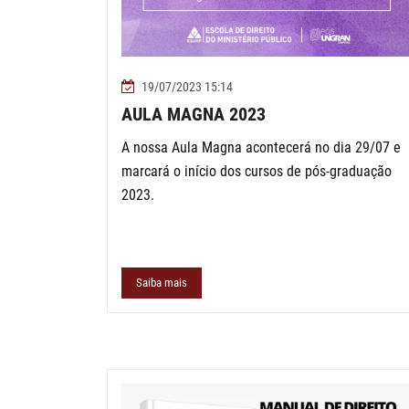
19/07/2023 15:14
AULA MAGNA 2023
A nossa Aula Magna acontecerá no dia 29/07 e
marcará o início dos cursos de pós-graduação
2023.
Saiba mais