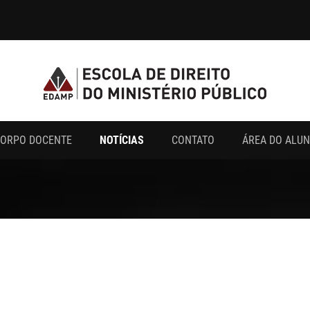
ORPO DOCENTE
NOTÍCIAS
CONTATO
ÁREA DO ALU