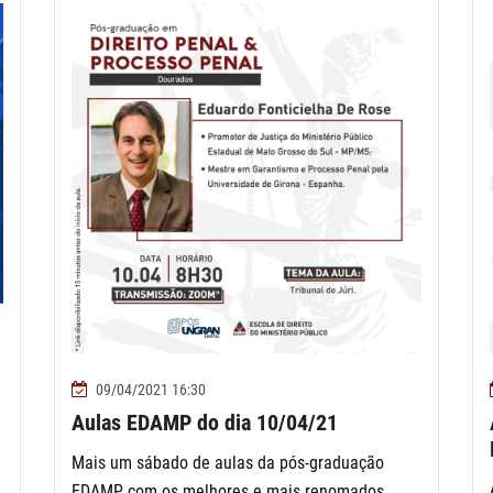
09/04/2021 16:30
Aulas EDAMP do dia 10/04/21
Mais um sábado de aulas da pós-graduação
EDAMP com os melhores e mais renomados