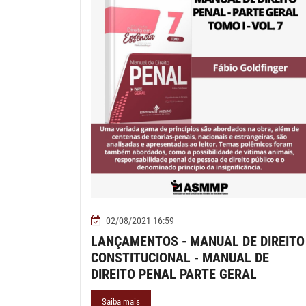
02/08/2021 16:59
LANÇAMENTOS - MANUAL DE DIREITO
CONSTITUCIONAL - MANUAL DE
DIREITO PENAL PARTE GERAL
Saiba mais