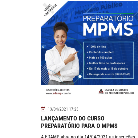
13/04/2021 17:23
LANÇAMENTO DO CURSO
PREPARATÓRIO PARA O MPMS
A EDAMP abre no dia 14/04/2021 as inscrições