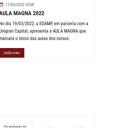
11/03/2022 10:08
AULA MAGNA 2022
No dia 19/03/2022, a EDAMP, em parceria com a
Unigran Capital, apresenta a AULA MAGNA que
marcará o início das aulas dos cursos.
Saiba mais