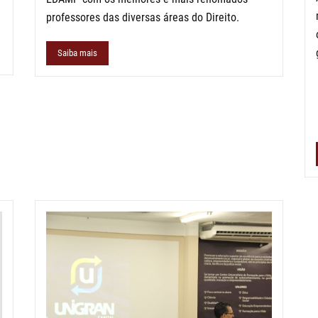
professores das diversas áreas do Direito.
Saiba mais