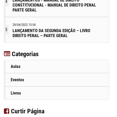
LANÇAMENTOS - MANUAL DE DIREITO
4
CONSTITUCIONAL - MANUAL DE DIREITO PENAL
PARTE GERAL
29/04/2022 13:54
5
LANÇAMENTO DA SEGUNDA EDIÇÃO – LIVRO
DIREITO PENAL – PARTE GERAL
Categorias
Aulas
Eventos
Livros
Curtir Página