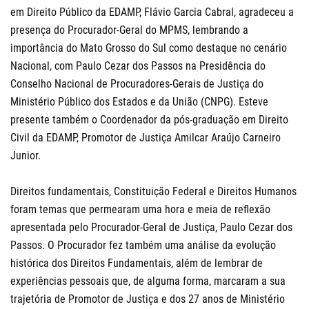
em Direito Público da EDAMP, Flávio Garcia Cabral, agradeceu a
presença do Procurador-Geral do MPMS, lembrando a
importância do Mato Grosso do Sul como destaque no cenário
Nacional, com Paulo Cezar dos Passos na Presidência do
Conselho Nacional de Procuradores-Gerais de Justiça do
Ministério Público dos Estados e da União (CNPG). Esteve
presente também o Coordenador da pós-graduação em Direito
Civil da EDAMP, Promotor de Justiça Amilcar Araújo Carneiro
Junior.
Direitos fundamentais, Constituição Federal e Direitos Humanos
foram temas que permearam uma hora e meia de reflexão
apresentada pelo Procurador-Geral de Justiça, Paulo Cezar dos
Passos. O Procurador fez também uma análise da evolução
histórica dos Direitos Fundamentais, além de lembrar de
experiências pessoais que, de alguma forma, marcaram a sua
trajetória de Promotor de Justiça e dos 27 anos de Ministério