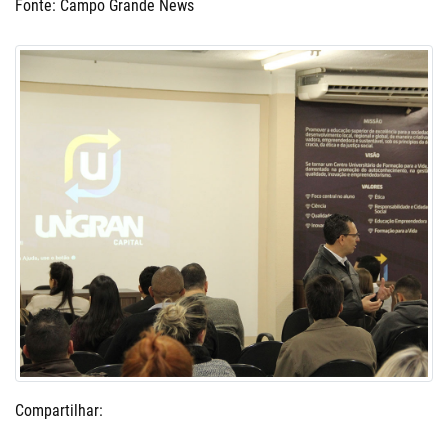
Fonte: Campo Grande News
Compartilhar: