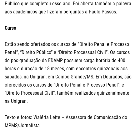
Público que completou esse ano. Foi aberta também a palavra
aos acadêmicos que fizeram perguntas a Paulo Passos.
Curso
Estão sendo ofertados os cursos de “Direito Penal e Processo
Penal”, “Direito Público” e “Direito Processual Civil”. Os cursos
de pós-graduação da EDAMP possuem carga horária de 400
horas e duração de 18 meses, com encontros quinzenais aos
sábados, na Unigran, em Campo Grande/MS. Em Dourados, são
oferecidos os cursos de “Direito Penal e Processo Penal”, e
“Direito Processual Civil”, também realizados quinzenalmente,
na Unigran.
Texto e fotos: Waléria Leite – Assessora de Comunicação do
MPMS/Jornalista