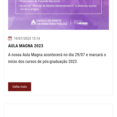
19/07/2023 15:14
AULA MAGNA 2023
A nossa Aula Magna acontecerá no dia 29/07 e marcará o
início dos cursos de pós-graduação 2023.
Saiba mais