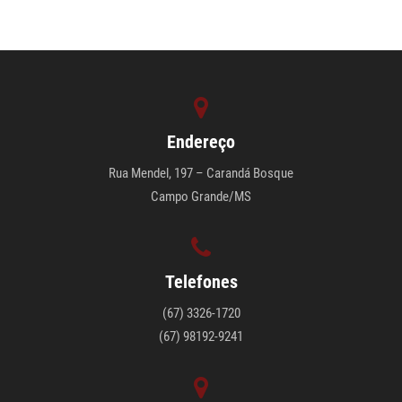
Endereço
Rua Mendel, 197 – Carandá Bosque
Campo Grande/MS
Telefones
(67) 3326-1720
(67) 98192-9241