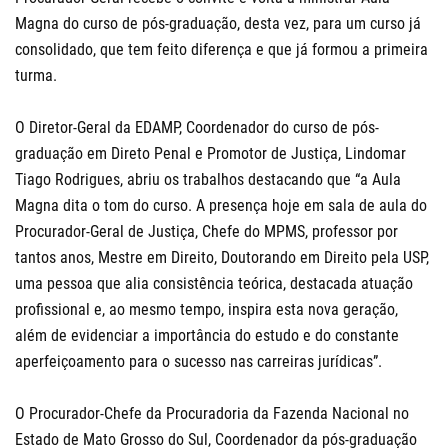
Magna do curso de pós-graduação, desta vez, para um curso já
consolidado, que tem feito diferença e que já formou a primeira
turma.
O Diretor-Geral da EDAMP, Coordenador do curso de pós-
graduação em Direto Penal e Promotor de Justiça, Lindomar
Tiago Rodrigues, abriu os trabalhos destacando que “a Aula
Magna dita o tom do curso. A presença hoje em sala de aula do
Procurador-Geral de Justiça, Chefe do MPMS, professor por
tantos anos, Mestre em Direito, Doutorando em Direito pela USP,
uma pessoa que alia consistência teórica, destacada atuação
profissional e, ao mesmo tempo, inspira esta nova geração,
além de evidenciar a importância do estudo e do constante
aperfeiçoamento para o sucesso nas carreiras jurídicas”.
O Procurador-Chefe da Procuradoria da Fazenda Nacional no
Estado de Mato Grosso do Sul, Coordenador da pós-graduação