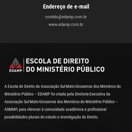
Endereço de e-mail
contato@edamp.com.br
www.edamp.com.br
A Escola de Direito da Associação Sul-Mato-Grossense dos Membros do
Ministério Público – EDAMP foi criada pela Diretoria-Executiva da
Associação Sul-Mato-Grossense dos Membros do Ministério Público –
ASMMP, para oferecer à comunidade acadêmica e profissional
possibilidades plurais do estudo e investigação do Direito.