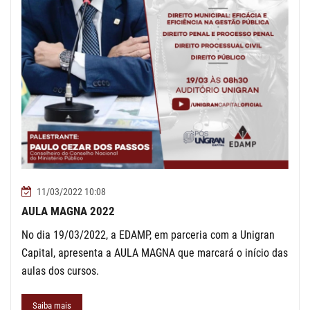
11/03/2022 10:08
AULA MAGNA 2022
No dia 19/03/2022, a EDAMP, em parceria com a Unigran
Capital, apresenta a AULA MAGNA que marcará o início das
aulas dos cursos.
Saiba mais