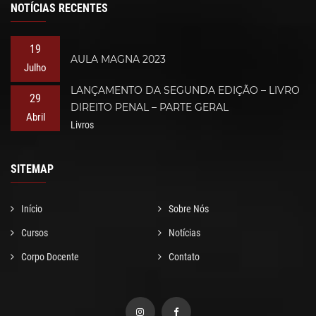
NOTÍCIAS RECENTES
19
AULA MAGNA 2023
Julho
LANÇAMENTO DA SEGUNDA EDIÇÃO – LIVRO
29
DIREITO PENAL – PARTE GERAL
Abril
Livros
SITEMAP
Início
Sobre Nós
Cursos
Notícias
Corpo Docente
Contato