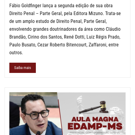
Fábio Goldfinger lança a segunda edição de sua obra
Direito Penal – Parte Geral, pela Editora Mizuno. Trata-se
de um amplo estudo de Direito Penal, Parte Geral,
envolvendo grandes doutrinadores da área como Cláudio
Brandão, Cirino dos Santos, René Dotti, Luiz Régis Prado,
Paulo Busato, Cezar Roberto Bitencourt, Zaffaroni, entre
outros.
Saiba mais