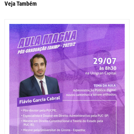
Veja Também