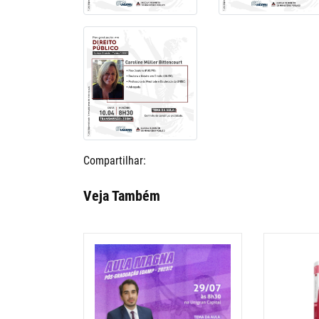
Compartilhar:
Veja Também