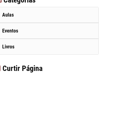
Aulas
Eventos
Livros
Curtir Página