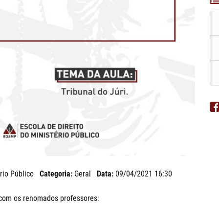
rio Público
Categoria:
Geral
Data:
09/04/2021 16:30
 com os renomados professores: