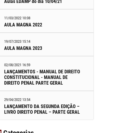
Aulas EDAMP do dia 10/04/21
11/03/2022 10:08
AULA MAGNA 2022
19/07/2023 15:14
AULA MAGNA 2023
02/08/2021 16:59
LANÇAMENTOS - MANUAL DE DIREITO
CONSTITUCIONAL - MANUAL DE
DIREITO PENAL PARTE GERAL
29/04/2022 13:54
LANÇAMENTO DA SEGUNDA EDIÇÃO –
LIVRO DIREITO PENAL – PARTE GERAL
Categorias