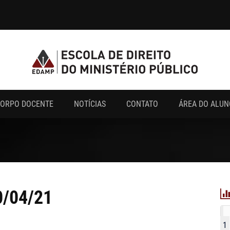
ORPO DOCENTE
NOTÍCIAS
CONTATO
ÁREA DO ALUN
0/04/21
1