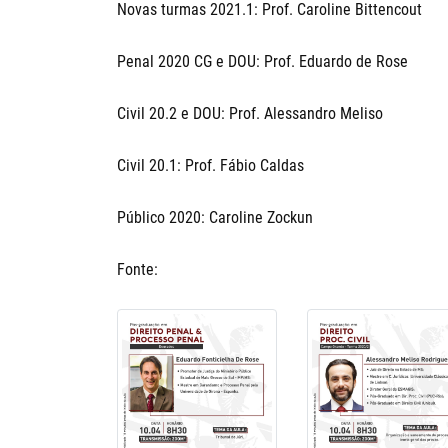
Novas turmas 2021.1: Prof. Caroline Bittencout
Penal 2020 CG e DOU: Prof. Eduardo de Rose
Civil 20.2 e DOU: Prof. Alessandro Meliso
Civil 20.1: Prof. Fábio Caldas
Público 2020: Caroline Zockun
Fonte: