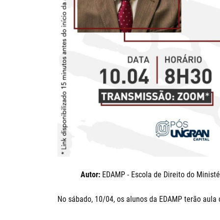
Autor:
EDAMP - Escola de Direito do Ministé
No sábado, 10/04, os alunos da EDAMP terão aula