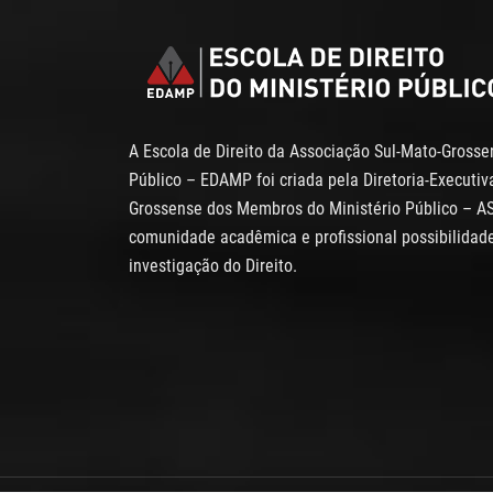
A Escola de Direito da Associação Sul-Mato-Gross
Público – EDAMP foi criada pela Diretoria-Executi
Grossense dos Membros do Ministério Público – A
comunidade acadêmica e profissional possibilidade
investigação do Direito.