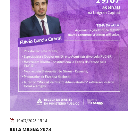
19/07/2023 15:14
AULA MAGNA 2023