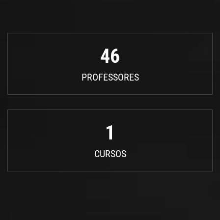
46
PROFESSORES
1
CURSOS