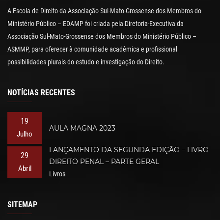
A Escola de Direito da Associação Sul-Mato-Grossense dos Membros do
Ministério Público – EDAMP foi criada pela Diretoria-Executiva da
Associação Sul-Mato-Grossense dos Membros do Ministério Público –
ASMMP, para oferecer à comunidade acadêmica e profissional
possibilidades plurais do estudo e investigação do Direito.
NOTÍCIAS RECENTES
19
AULA MAGNA 2023
Julho
LANÇAMENTO DA SEGUNDA EDIÇÃO – LIVRO
29
DIREITO PENAL – PARTE GERAL
Abril
Livros
SITEMAP