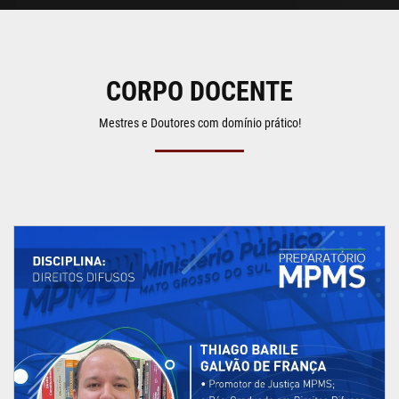
CORPO DOCENTE
Mestres e Doutores com domínio prático!