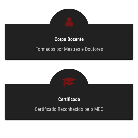
NOTÍCIAS
CONTATO
Corpo Docente
ÁREA DO ALUNO
Formados por Mestres e Doutores
Certificado
Certificado Reconhecido pelo MEC