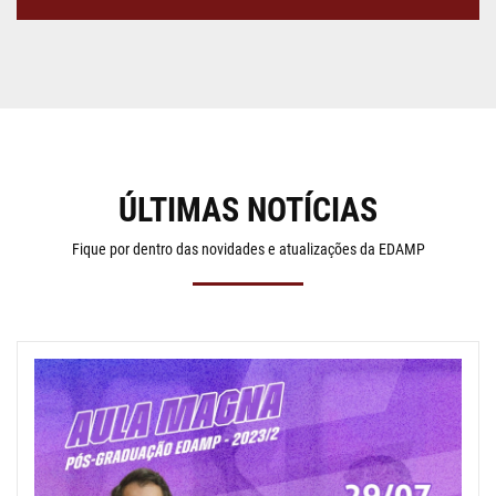
ÚLTIMAS NOTÍCIAS
Fique por dentro das novidades e atualizações da EDAMP