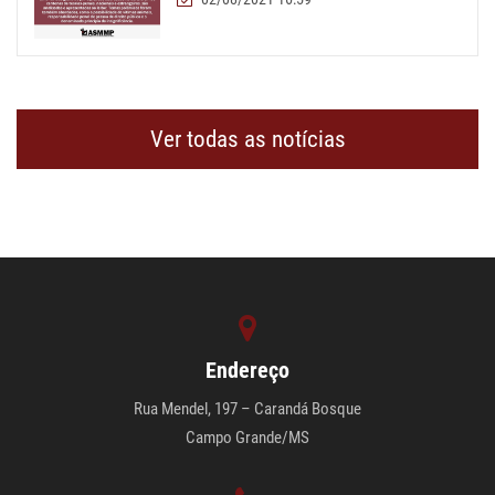
Ver todas as notícias
Endereço
Rua Mendel, 197 – Carandá Bosque
Campo Grande/MS