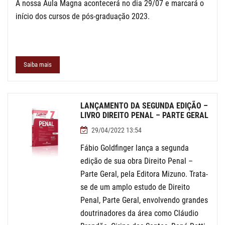
A nossa Aula Magna acontecerá no dia 29/07 e marcará o
início dos cursos de pós-graduação 2023.
Saiba mais
LANÇAMENTO DA SEGUNDA EDIÇÃO –
LIVRO DIREITO PENAL – PARTE GERAL
29/04/2022 13:54
Fábio Goldfinger lança a segunda
edição de sua obra Direito Penal –
Parte Geral, pela Editora Mizuno. Trata-
se de um amplo estudo de Direito
Penal, Parte Geral, envolvendo grandes
doutrinadores da área como Cláudio