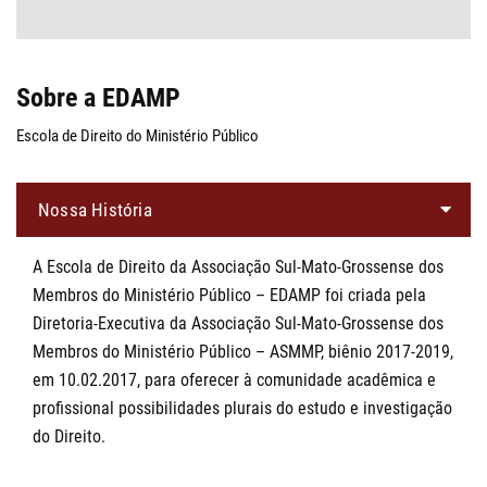
Sobre a EDAMP
Escola de Direito do Ministério Público
Nossa História
A Escola de Direito da Associação Sul-Mato-Grossense dos
Membros do Ministério Público – EDAMP foi criada pela
Diretoria-Executiva da Associação Sul-Mato-Grossense dos
Membros do Ministério Público – ASMMP, biênio 2017-2019,
em 10.02.2017, para oferecer à comunidade acadêmica e
profissional possibilidades plurais do estudo e investigação
do Direito.