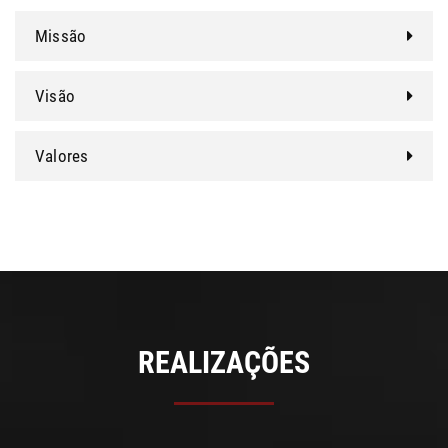
Missão
Visão
Valores
REALIZAÇÕES