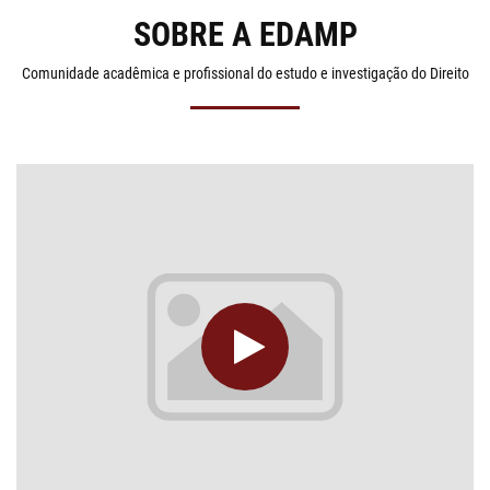
SOBRE A EDAMP
Comunidade acadêmica e profissional do estudo e investigação do Direito