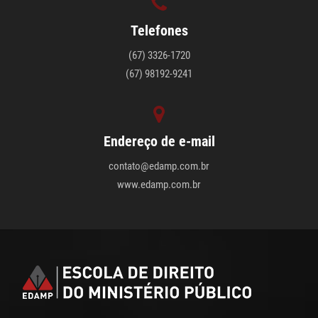
Telefones
(67) 3326-1720
(67) 98192-9241
Endereço de e-mail
contato@edamp.com.br
www.edamp.com.br