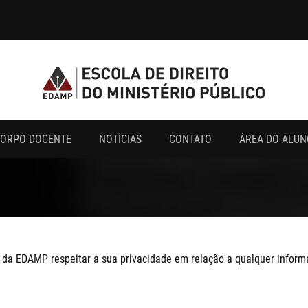
ORPO DOCENTE
NOTÍCIAS
CONTATO
ÁREA DO ALUN
ca da EDAMP respeitar a sua privacidade em relação a qualquer info