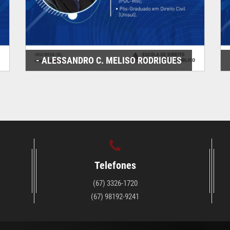
- ALESSANDRO C. MELISO RODRIGUES
Telefones
(67) 3326-1720
(67) 98192-9241