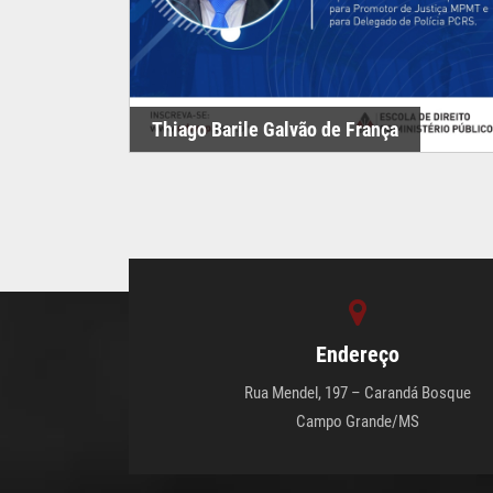
Thiago Barile Galvão de França
Endereço
Rua Mendel, 197 – Carandá Bosque
Campo Grande/MS