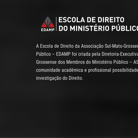
A Escola de Direito da Associação Sul-Mato-Gross
Público – EDAMP foi criada pela Diretoria-Executi
Grossense dos Membros do Ministério Público – A
comunidade acadêmica e profissional possibilidade
investigação do Direito.