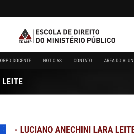
ORPO DOCENTE
NOTÍCIAS
CONTATO
ÁREA DO ALUN
 LEITE
- LUCIANO ANECHINI LARA LEIT