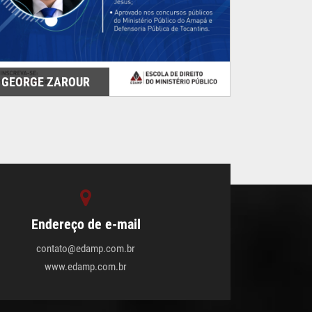
GEORGE ZAROUR
Endereço de e-mail
contato@edamp.com.br
www.edamp.com.br