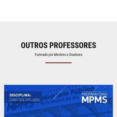
OUTROS PROFESSORES
Formado por Mestres e Doutores