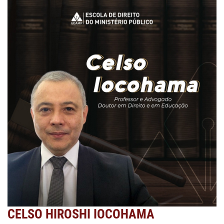
NOTÍCIAS
CONTATO
ÁREA DO ALUNO
CELSO HIROSHI IOCOHAMA