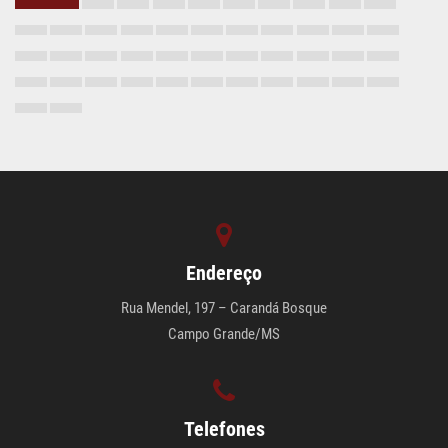
Endereço
Rua Mendel, 197 – Carandá Bosque
Campo Grande/MS
Telefones