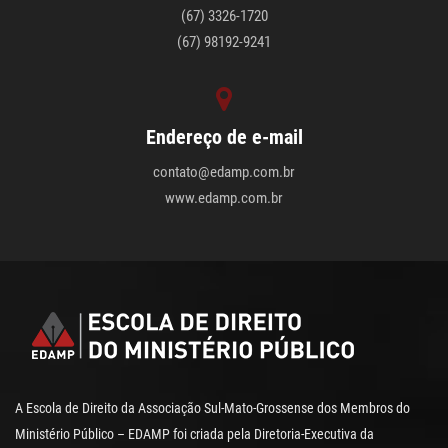
(67) 3326-1720
(67) 98192-9241
Endereço de e-mail
contato@edamp.com.br
www.edamp.com.br
A Escola de Direito da Associação Sul-Mato-Grossense dos Membros do
Ministério Público – EDAMP foi criada pela Diretoria-Executiva da