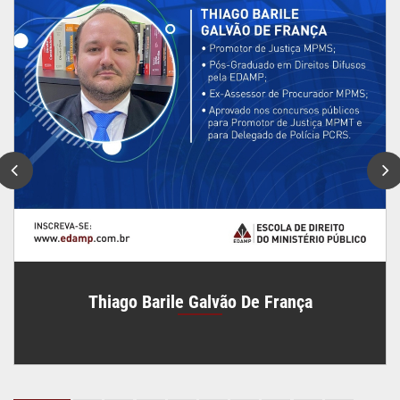
Thiago Barile Galvão De França